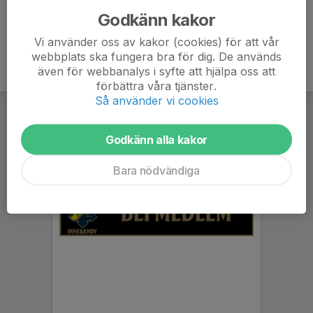
Godkänn kakor
Vi använder oss av kakor (cookies) för att vår
webbplats ska fungera bra för dig. De används
även för webbanalys i syfte att hjälpa oss att
förbättra våra tjänster.
Så använder vi cookies
Godkänn alla kakor
Bara nödvändiga