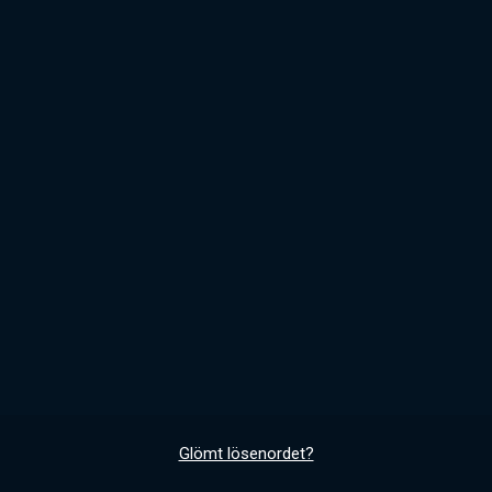
Glömt lösenordet?