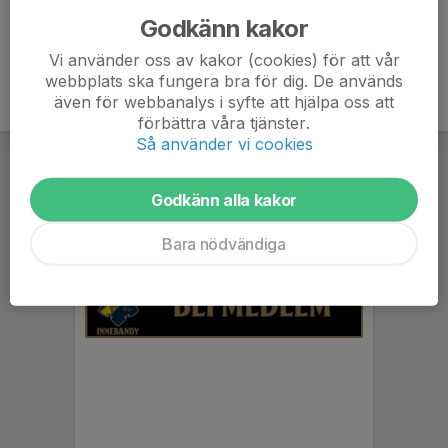
Godkänn kakor
Vi använder oss av kakor (cookies) för att vår
webbplats ska fungera bra för dig. De används
även för webbanalys i syfte att hjälpa oss att
förbättra våra tjänster.
Så använder vi cookies
Godkänn alla kakor
Bara nödvändiga