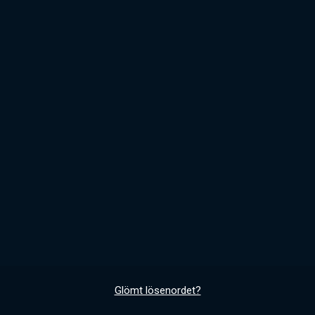
Glömt lösenordet?