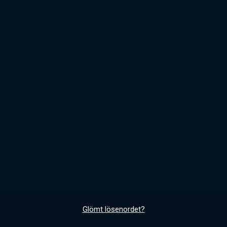
Glömt lösenordet?