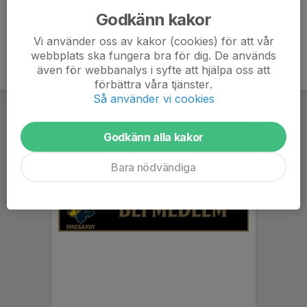
Godkänn kakor
Vi använder oss av kakor (cookies) för att vår
webbplats ska fungera bra för dig. De används
även för webbanalys i syfte att hjälpa oss att
förbättra våra tjänster.
Så använder vi cookies
Godkänn alla kakor
Bara nödvändiga