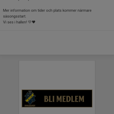
Mer information om tider och plats kommer närmare
säsongsstart.
Vi ses i hallen! 💛🖤