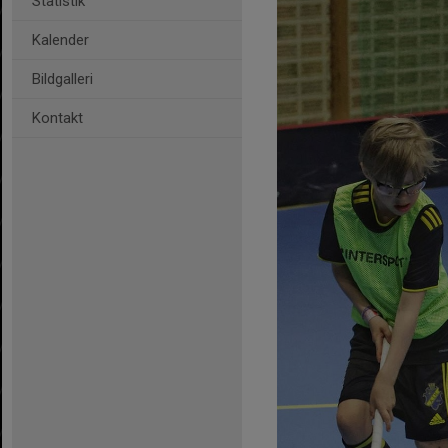
Statistik
Kalender
Bildgalleri
Kontakt