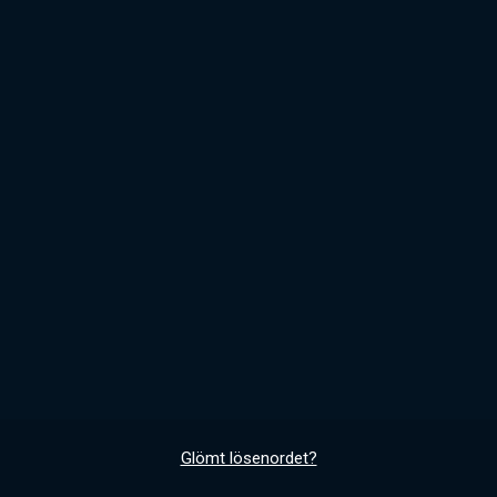
Glömt lösenordet?