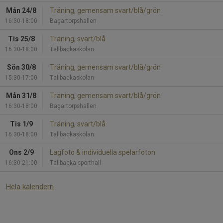
Mån 24/8
Träning, gemensam svart/blå/grön
16:30-18:00
Bagartorpshallen
Tis 25/8
Träning, svart/blå
16:30-18:00
Tallbackaskolan
Sön 30/8
Träning, gemensam svart/blå/grön
15:30-17:00
Tallbackaskolan
Mån 31/8
Träning, gemensam svart/blå/grön
16:30-18:00
Bagartorpshallen
Tis 1/9
Träning, svart/blå
16:30-18:00
Tallbackaskolan
Ons 2/9
Lagfoto & individuella spelarfoton
16:30-21:00
Tallbacka sporthall
Hela kalendern