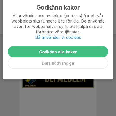
Godkänn kakor
Vi använder oss av kakor (cookies) för att vår
webbplats ska fungera bra för dig. De används
även för webbanalys i syfte att hjälpa oss att
förbättra våra tjänster.
Så använder vi cookies
Godkänn alla kakor
Bara nödvändiga