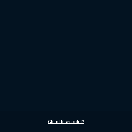
Glömt lösenordet?