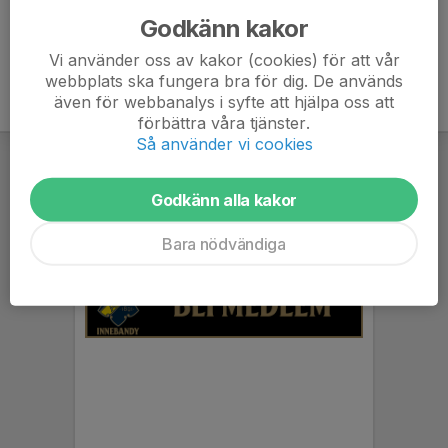
Godkänn kakor
Vi använder oss av kakor (cookies) för att vår
webbplats ska fungera bra för dig. De används
även för webbanalys i syfte att hjälpa oss att
förbättra våra tjänster.
Så använder vi cookies
Godkänn alla kakor
Bara nödvändiga