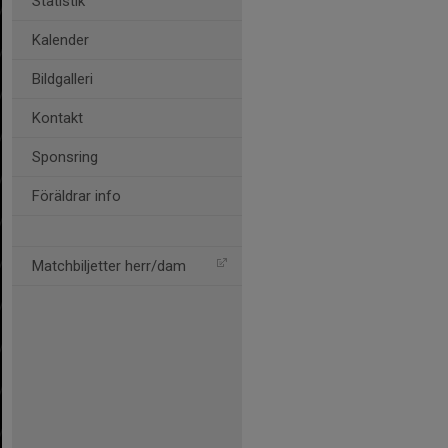
Statistik
Kalender
Bildgalleri
Kontakt
Sponsring
Föräldrar info
Matchbiljetter herr/dam