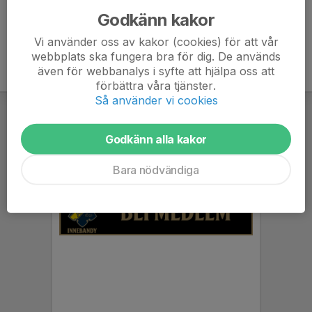
Godkänn kakor
Vi använder oss av kakor (cookies) för att vår
webbplats ska fungera bra för dig. De används
även för webbanalys i syfte att hjälpa oss att
förbättra våra tjänster.
Så använder vi cookies
Godkänn alla kakor
Bara nödvändiga