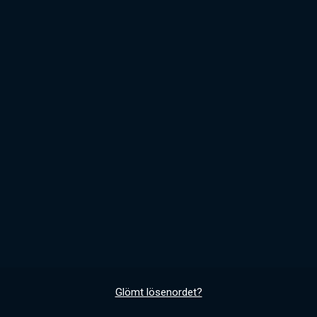
Glömt lösenordet?