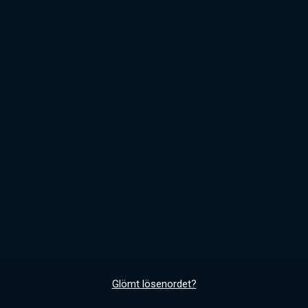
Glömt lösenordet?