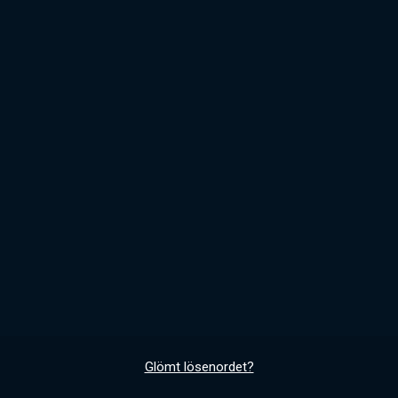
Glömt lösenordet?