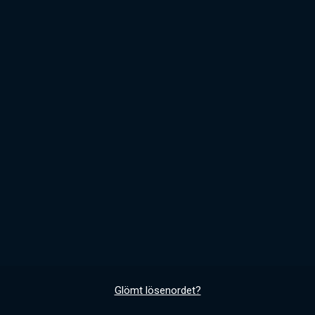
Glömt lösenordet?