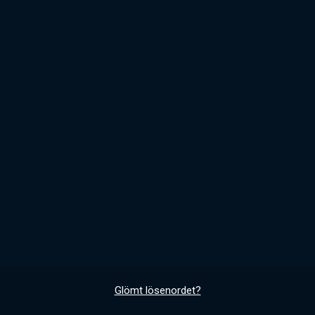
Glömt lösenordet?