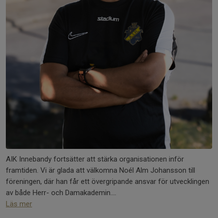
AIK Innebandy fortsätter att stärka organisationen inför
framtiden. Vi är glada att välkomna Noél Alm Johansson till
föreningen, där han får ett övergripande ansvar för utvecklingen
av både Herr- och Damakademin....
Läs mer