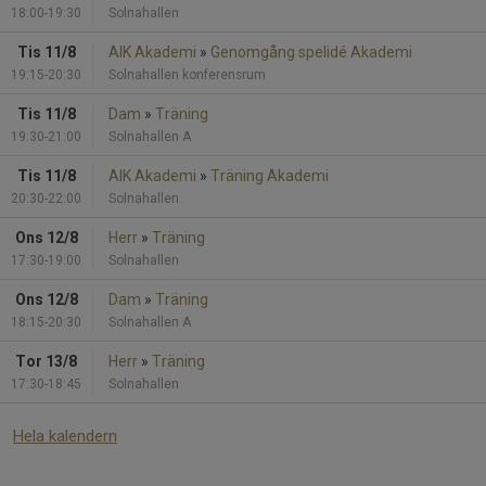
18:00-19:30
Solnahallen
Tis 11/8
AIK Akademi
»
Genomgång spelidé Akademi
19:15-20:30
Solnahallen konferensrum
Tis 11/8
Dam
»
Träning
19:30-21:00
Solnahallen A
Tis 11/8
AIK Akademi
»
Träning Akademi
20:30-22:00
Solnahallen
Ons 12/8
Herr
»
Träning
17:30-19:00
Solnahallen
Ons 12/8
Dam
»
Träning
18:15-20:30
Solnahallen A
Tor 13/8
Herr
»
Träning
17:30-18:45
Solnahallen
Hela kalendern