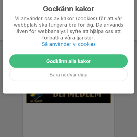
Godkänn kakor
Vi använder oss av kakor (cookies) för att vår
webbplats ska fungera bra för dig. De används
även för webbanalys i syfte att hjälpa oss att
förbättra våra tjänster.
Så använder vi cookies
Godkänn alla kakor
Bara nödvändiga