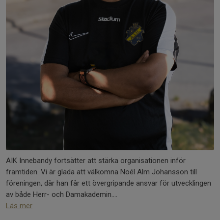
AIK Innebandy fortsätter att stärka organisationen inför
framtiden. Vi är glada att välkomna Noél Alm Johansson till
föreningen, där han får ett övergripande ansvar för utvecklingen
av både Herr- och Damakademin....
Läs mer