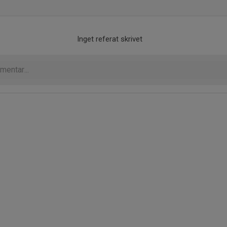
Inget referat skrivet