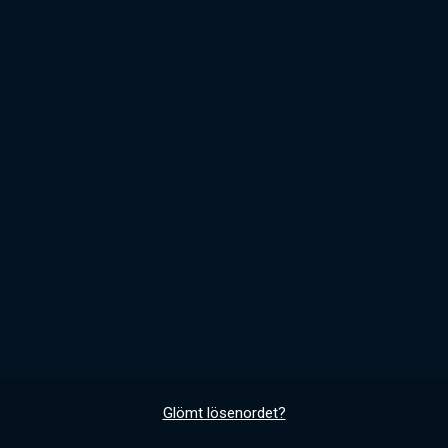
Glömt lösenordet?