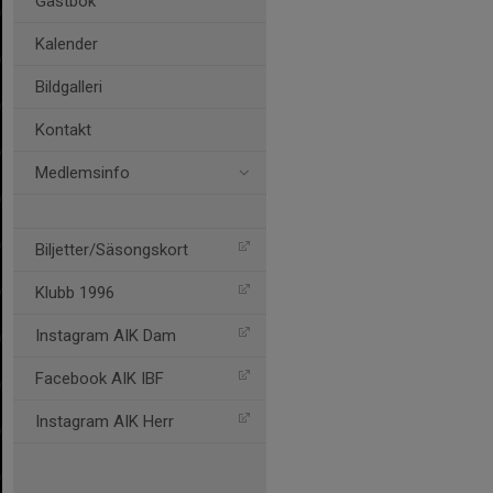
Gästbok
Kalender
Bildgalleri
Kontakt
Medlemsinfo
Biljetter/Säsongskort
Klubb 1996
Instagram AIK Dam
Facebook AIK IBF
Instagram AIK Herr