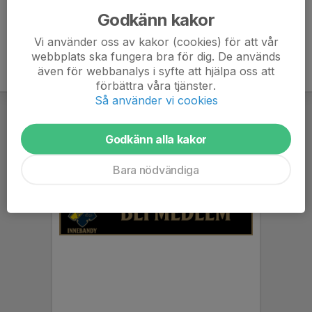
Godkänn kakor
Vi använder oss av kakor (cookies) för att vår
webbplats ska fungera bra för dig. De används
även för webbanalys i syfte att hjälpa oss att
förbättra våra tjänster.
Så använder vi cookies
Godkänn alla kakor
Bara nödvändiga