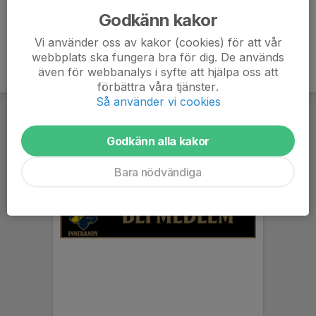
Godkänn kakor
Vi använder oss av kakor (cookies) för att vår
webbplats ska fungera bra för dig. De används
även för webbanalys i syfte att hjälpa oss att
förbättra våra tjänster.
Så använder vi cookies
Godkänn alla kakor
Bara nödvändiga