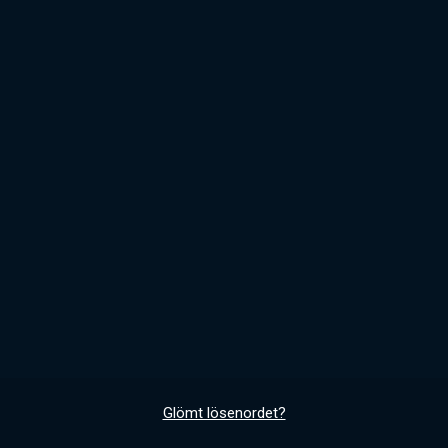
Glömt lösenordet?