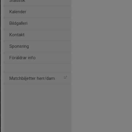
Statistik
Kalender
Bildgalleri
Kontakt
Sponsring
Föräldrar info
Matchbiljetter herr/dam