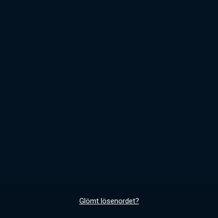
Glömt lösenordet?