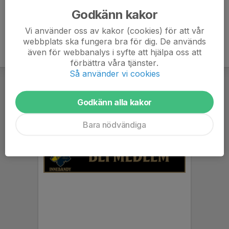
Godkänn kakor
Vi använder oss av kakor (cookies) för att vår
webbplats ska fungera bra för dig. De används
även för webbanalys i syfte att hjälpa oss att
förbättra våra tjänster.
Så använder vi cookies
Godkänn alla kakor
Bara nödvändiga