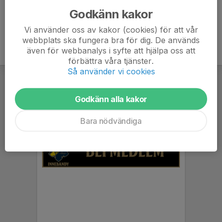
Godkänn kakor
Vi använder oss av kakor (cookies) för att vår
webbplats ska fungera bra för dig. De används
även för webbanalys i syfte att hjälpa oss att
förbättra våra tjänster.
Så använder vi cookies
Godkänn alla kakor
Bara nödvändiga