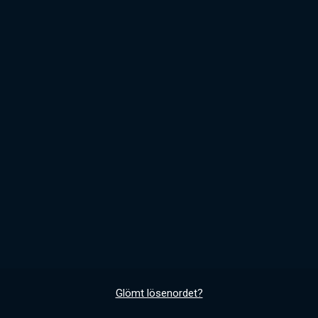
Glömt lösenordet?