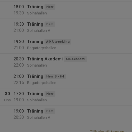
18:00
Träning
Herr
19:30
Solnahallen
19:30
Träning
Dam
21:00
Solnahallen A
19:30
Träning
AIK Utveckling
21:00
Bagartorpshallen
20:30
Träning Akademi
AIK Akademi
22:00
Solnahallen
21:00
Träning
Herr B - H4
22:15
Bagartorpshallen
30
17:30
Träning
Herr
19:00
Ons
Solnahallen
19:00
Träning
Dam
20:30
Solnahallen A