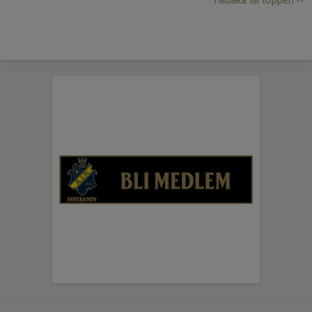
Tillbaka till toppen