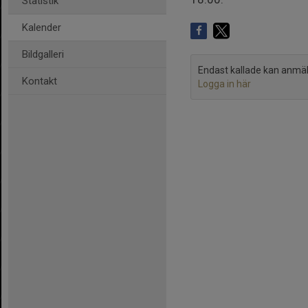
Statistik
Kalender
Bildgalleri
Endast kallade kan anmäla 
Kontakt
Logga in här