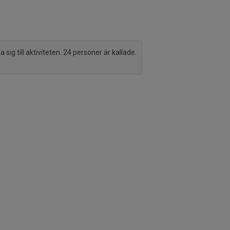
sig till aktiviteten. 24 personer är kallade.