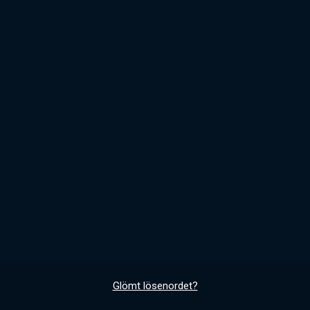
Glömt lösenordet?