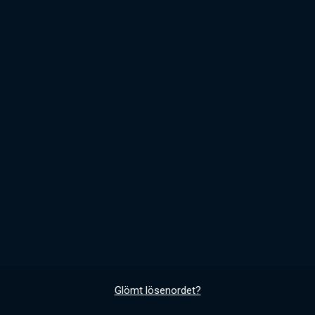
Glömt lösenordet?