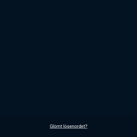
Glömt lösenordet?