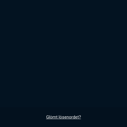
Glömt lösenordet?