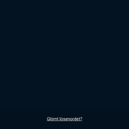
Glömt lösenordet?