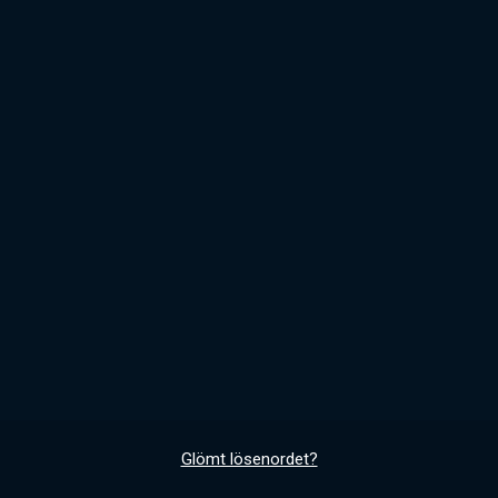
Glömt lösenordet?