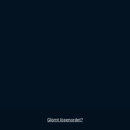
Glömt lösenordet?