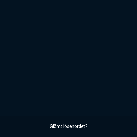
Glömt lösenordet?