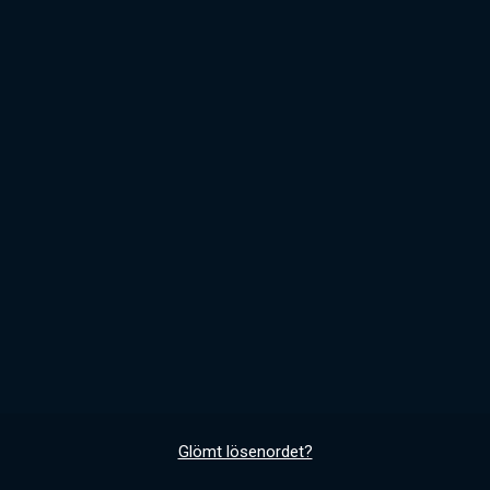
Glömt lösenordet?