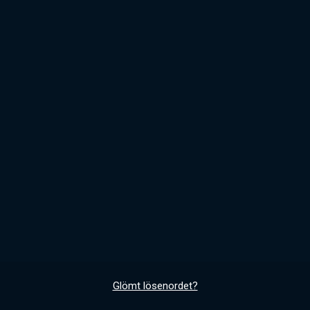
Glömt lösenordet?