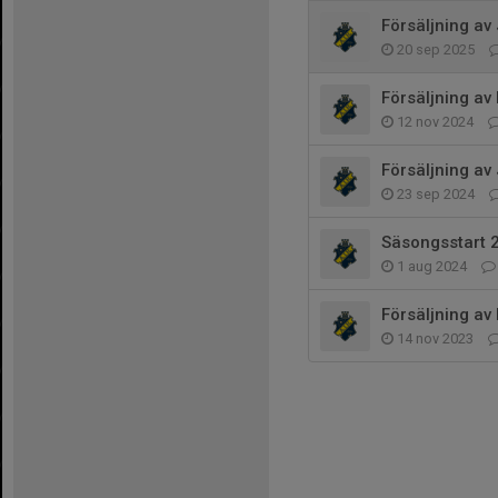
Försäljning av
20 sep 2025
Försäljning av 
12 nov 2024
Försäljning av
23 sep 2024
Säsongsstart 
1 aug 2024
Försäljning av
14 nov 2023