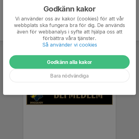
Godkänn kakor
Vi använder oss av kakor (cookies) för att vår
webbplats ska fungera bra för dig. De används
även för webbanalys i syfte att hjälpa oss att
förbättra våra tjänster.
Så använder vi cookies
Godkänn alla kakor
Bara nödvändiga