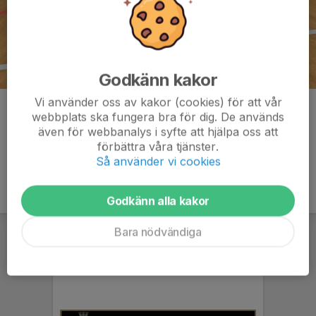
Godkänn kakor
Vi använder oss av kakor (cookies) för att vår
Kommentarer
webbplats ska fungera bra för dig. De används
även för webbanalys i syfte att hjälpa oss att
förbättra våra tjänster.
Så använder vi cookies
Godkänn alla kakor
Bara nödvändiga