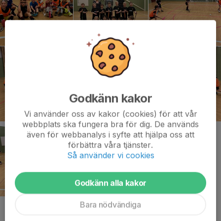
Godkänn kakor
Vi använder oss av kakor (cookies) för att vår
webbplats ska fungera bra för dig. De används
även för webbanalys i syfte att hjälpa oss att
förbättra våra tjänster.
Så använder vi cookies
Godkänn alla kakor
Bara nödvändiga